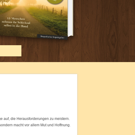
e auf, die Herausforderungen zu meistern.
 sondern macht vor allem Mut und Hoffnung.