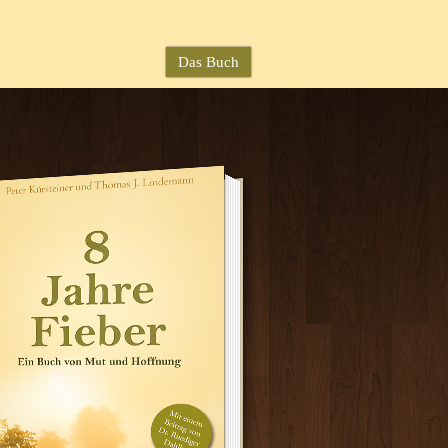
Das Buch